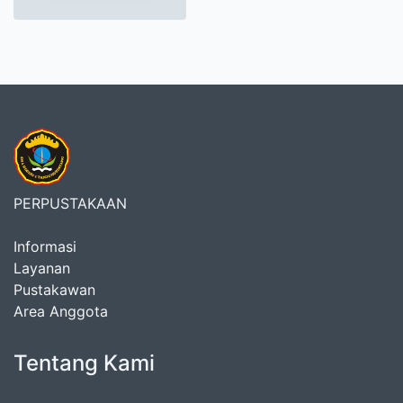
PERPUSTAKAAN
Informasi
Layanan
Pustakawan
Area Anggota
Tentang Kami